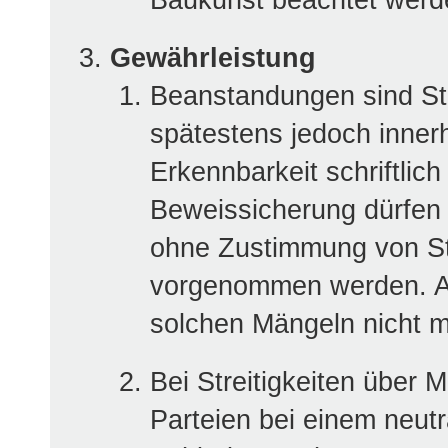
Baukunst beachtet werd
Gewährleistung
Beanstandungen sind St
spätestens jedoch inner
Erkennbarkeit schriftlic
Beweissicherung dürfen 
ohne Zustimmung von S
vorgenommen werden. A
solchen Mängeln nicht m
Bei Streitigkeiten über 
Parteien bei einem neutr