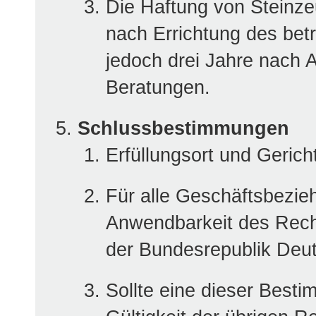
Die Haftung von Steinz
nach Errichtung des bet
jedoch drei Jahre nach
Beratungen.
Schlussbestimmungen
Erfüllungsort und Gerich
Für alle Geschäftsbezieh
Anwendbarkeit des Recht
der Bundesrepublik Deut
Sollte eine dieser Best