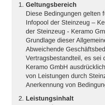
Geltungsbereich
Diese Bedingungen gelten fü
Infopool der Steinzeug – 
der Steinzeug - Keramo Gmb
Grundlage dieser Allgemei
Abweichende Geschäftsbed
Vertragsbestandteil, es sei
Keramo GmbH ausdrücklich s
von Leistungen durch Stei
Anerkennung von Bedingun
Leistungsinhalt