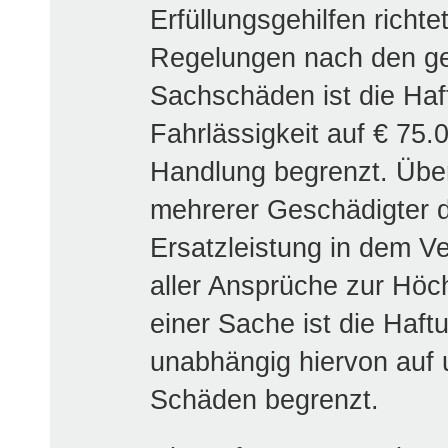
Erfüllungsgehilfen richt
Regelungen nach den ge
Sachschäden ist die Haft
Fahrlässigkeit auf € 75
Handlung begrenzt. Übe
mehrerer Geschädigter d
Ersatzleistung in dem V
aller Ansprüche zur Höc
einer Sache ist die Haftu
unabhängig hiervon auf 
Schäden begrenzt.